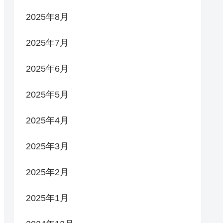
2025年8月
2025年7月
2025年6月
2025年5月
2025年4月
2025年3月
2025年2月
2025年1月