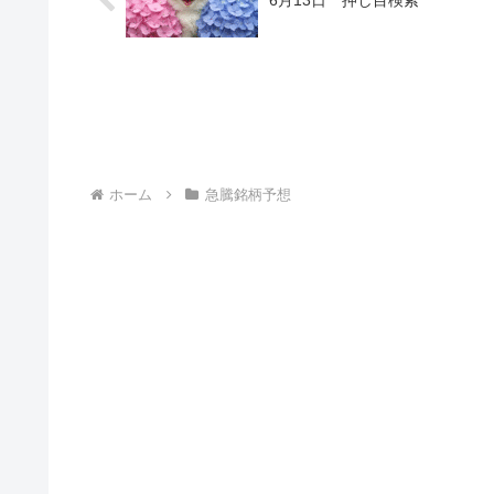
ホーム
急騰銘柄予想