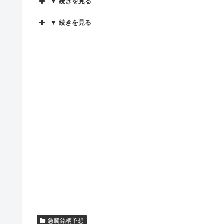
▼ 続きを見る
▼ 続きを見る
急騰銘柄予想