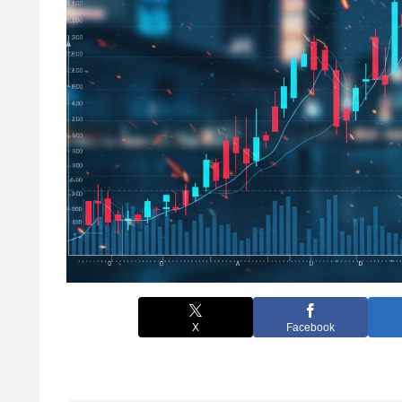
X
Facebook