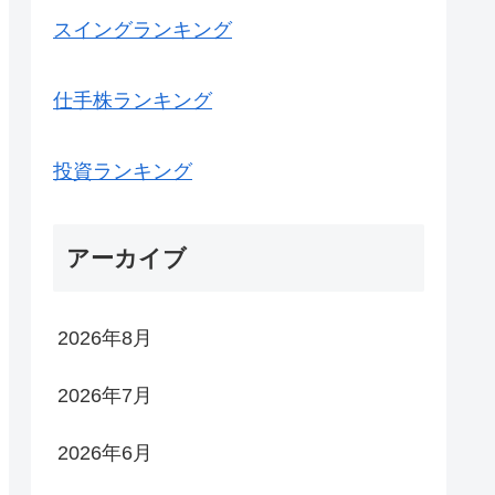
スイングランキング
仕手株ランキング
投資ランキング
アーカイブ
2026年8月
2026年7月
2026年6月