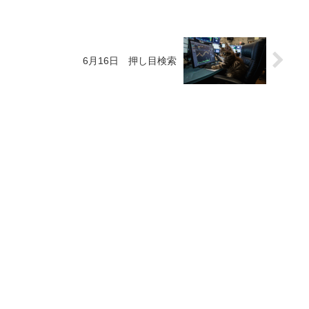
6月16日 押し目検索