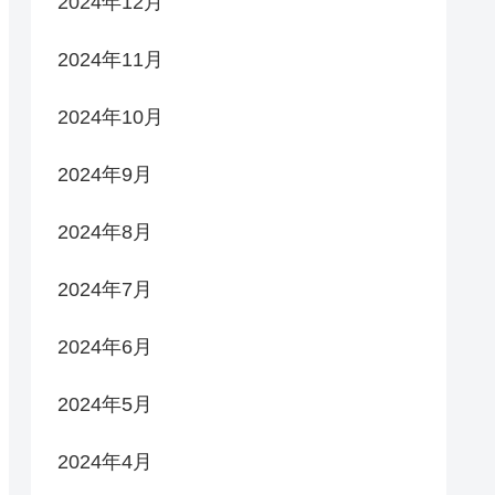
2024年12月
2024年11月
2024年10月
2024年9月
2024年8月
2024年7月
2024年6月
2024年5月
2024年4月