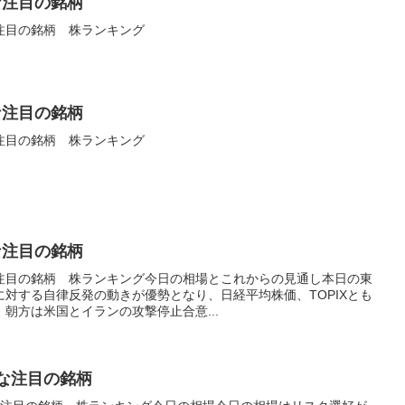
な注目の銘柄
い注目の銘柄 株ランキング
な注目の銘柄
い注目の銘柄 株ランキング
な注目の銘柄
い注目の銘柄 株ランキング今日の相場とこれからの見通し本日の東
対する自律反発の動きが優勢となり、日経平均株価、TOPIXとも
朝方は米国とイランの攻撃停止合意...
うな注目の銘柄