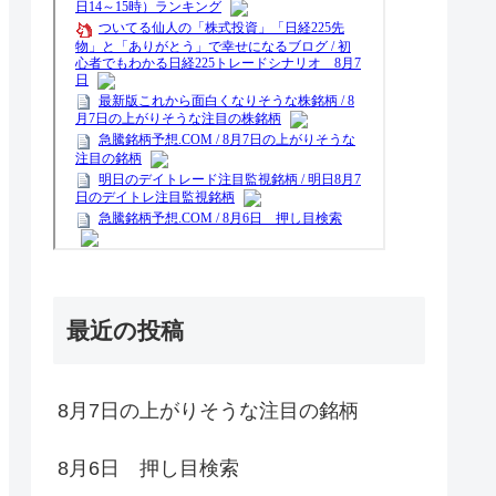
最近の投稿
8月7日の上がりそうな注目の銘柄
8月6日 押し目検索