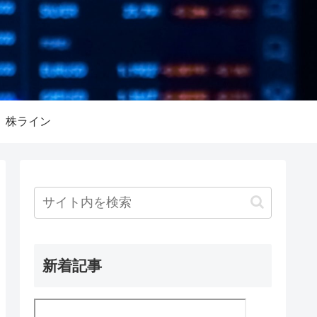
株ライン
新着記事