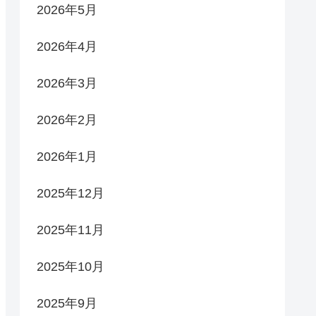
2026年5月
2026年4月
2026年3月
2026年2月
2026年1月
2025年12月
2025年11月
2025年10月
2025年9月