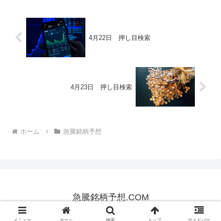
4月22日 押し目検索
4月23日 押し目検索
ホーム
急騰銘柄予想
急騰銘柄予想.COM
Copyright © 2020-2026 急騰銘柄予想.COM All Rights Reserved.
メニュー
ホーム
検索
トップ
サイドバー