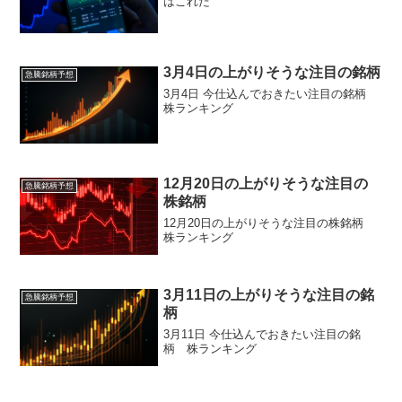
はこれだ
3月4日の上がりそうな注目の銘柄
急騰銘柄予想
3月4日 今仕込んでおきたい注目の銘柄
株ランキング
12月20日の上がりそうな注目の
急騰銘柄予想
株銘柄
12月20日の上がりそうな注目の株銘柄
株ランキング
3月11日の上がりそうな注目の銘
急騰銘柄予想
柄
3月11日 今仕込んでおきたい注目の銘
柄 株ランキング