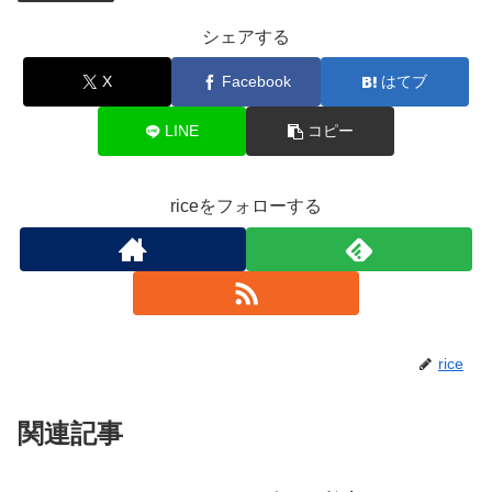
シェアする
X
Facebook
はてブ
LINE
コピー
riceをフォローする
rice
関連記事