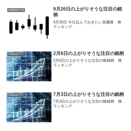
9月26日の上がりそうな注目の銘
急騰銘柄予想
柄
9月26日 今仕込んでおきたい急騰株 株
ランキング
2月6日の上がりそうな注目の銘柄
急騰銘柄予想
2月6日の上がりそうな注目の株銘柄 株
ランキング
7月3日の上がりそうな注目の銘柄
急騰銘柄予想
7月3日の上がりそうな注目の株銘柄 株
ランキング