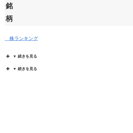
銘
柄
株ランキング
▼ 続きを見る
▼ 続きを見る