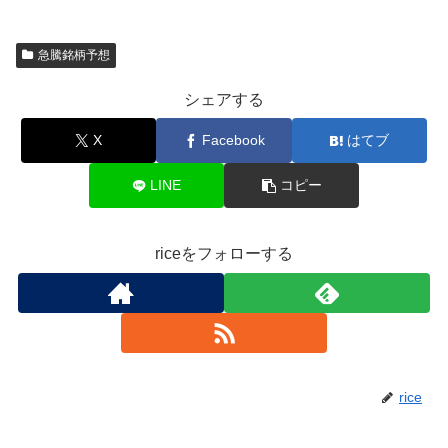
急騰銘柄予想
シェアする
X
Facebook
はてブ
LINE
コピー
riceをフォローする
rice